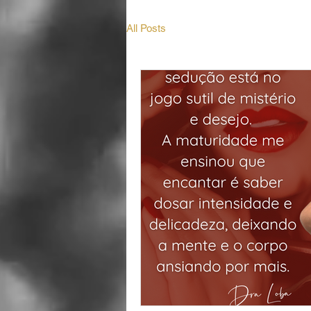
All Posts